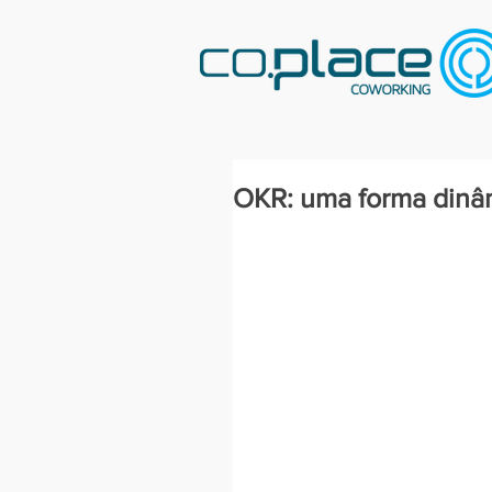
OKR: uma forma dinâm