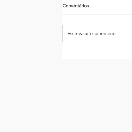
Comentários
Escreva um comentário