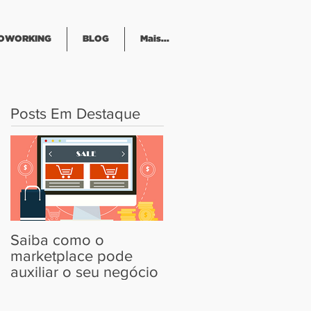
OWORKING
BLOG
Mais...
Posts Em Destaque
Saiba como o
marketplace pode
auxiliar o seu negócio