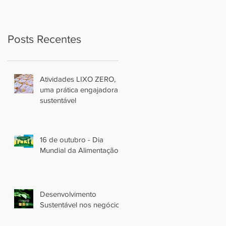
Posts Recentes
Atividades LIXO ZERO,
uma prática engajadora e
sustentável
16 de outubro - Dia
Mundial da Alimentação
Desenvolvimento
Sustentável nos negócios