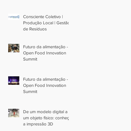
Consciente Coletivo |
Produção Local | Gestão
de Resíduos
Futuro da alimentação -
Open Food Innovation
Summit
Futuro da alimentação -
Open Food Innovation
Summit
De um modelo digital a
um objeto físico: conheça
a impressão 3D