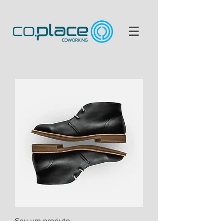
Sou um produto.