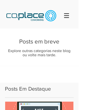
Posts em breve
Explore outras categorias neste blog
ou volte mais tarde.
Posts Em Destaque