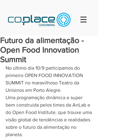
Futuro da alimentação -
Open Food Innovation
Summit
No último dia 10/9 participamos do 
primeiro OPEN FOOD INNOVATION 
SUMMIT no maravilhoso Teatro da 
Unisinos em Porto Alegre.
Uma programação dinâmica e super 
bem construída pelos times da AnLab e 
do Open Food Institute, que trouxe uma 
visão global de tendências e realidades 
sobre o futuro da alimentação no 
planeta.