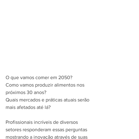
O que vamos comer em 2050?
Como vamos produzir alimentos nos 
próximos 30 anos?
Quais mercados e práticas atuais serão 
mais afetados até lá?
Profissionais incríveis de diversos 
setores responderam essas perguntas 
mostrando a inovação através de suas 