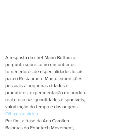
A resposta da chef Manu Buffara a 
pergunta sobre como encontrar os 
fornecedores de especialidades locais 
para o Restaurante Manu: expedições 
pessoais a pequenas cidades e 
produtores, experimentação do produto 
real e uso nas quantidades disponíveis, 
valorização do tempo e das origens . 
Olha esse vídeo
Por fim, a frase da Ana Carolina 
Bajaruas do Foodtech Movement, 