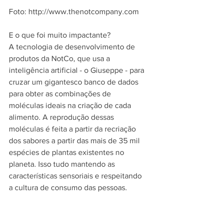
Foto: http://www.thenotcompany.com
E o que foi muito impactante?
A tecnologia de desenvolvimento de 
produtos da NotCo, que usa a 
inteligência artificial - o Giuseppe - para 
cruzar um gigantesco banco de dados 
para obter as combinações de 
moléculas ideais na criação de cada 
alimento. A reprodução dessas 
moléculas é feita a partir da recriação 
dos sabores a partir das mais de 35 mil 
espécies de plantas existentes no 
planeta. Isso tudo mantendo as 
características sensoriais e respeitando 
a cultura de consumo das pessoas.