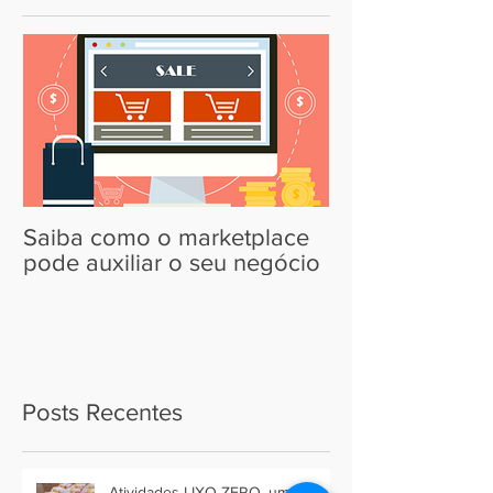
Saiba como o marketplace
pode auxiliar o seu negócio
Posts Recentes
Atividades LIXO ZERO, uma