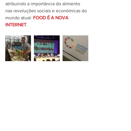
atribuindo a importância do alimento 
nas revoluções sociais e econômicas do 
mundo atual: 
FOOD É A NOVA 
INTERNET
.